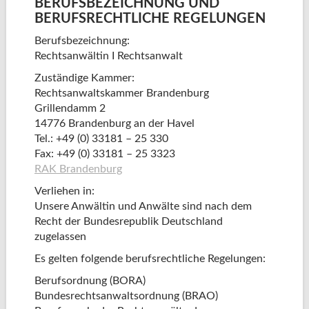
BERUFSBEZEICHNUNG UND
BERUFSRECHTLICHE REGELUNGEN
Berufsbezeichnung:
Rechtsanwältin I Rechtsanwalt
Zuständige Kammer:
Rechtsanwaltskammer Brandenburg
Grillendamm 2
14776 Brandenburg an der Havel
Tel.: +49 (0) 33181 – 25 330
Fax: +49 (0) 33181 – 25 3323
RAK Brandenburg
Verliehen in:
Unsere Anwältin und Anwälte sind nach dem
Recht der Bundesrepublik Deutschland
zugelassen
Es gelten folgende berufsrechtliche Regelungen:
Berufsordnung (BORA)
Bundesrechtsanwaltsordnung (BRAO)