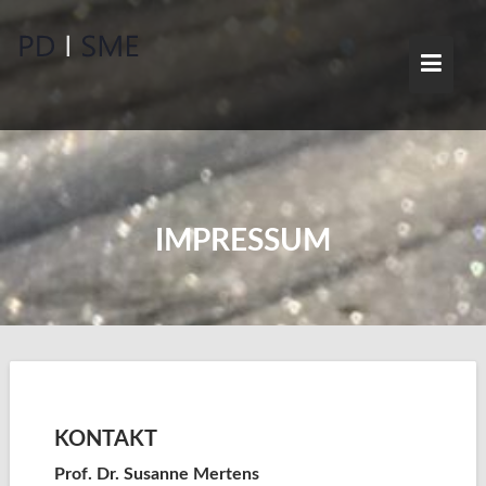
Skip
to
content
IMPRESSUM
KONTAKT
Prof. Dr. Susanne Mertens